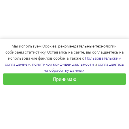
Мы используем Cookies, рекомендательные технологии,
собираем статистику. Оставаясь на сайте, вы соглашаетесь на
использование файлов cookie, а также с
Пользовательским
соглашением
,
политикой конфиденциальности
и
соглашаетесь
на обработку данных
.
Принимаю