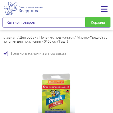
Каталог товаров
Корзина
Главная
/
Для собак
/
Пеленки, подгузники
/
Мистер Фреш Старт
пеленки для приучения 40*60 см (15шт)
Только в наличии и под заказ