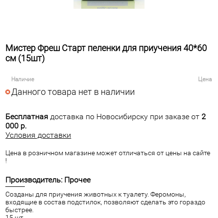
Мистер Фреш Старт пеленки для приучения 40*60
см (15шт)
Наличие
Цена
Данного товара нет в наличии
Бесплатная
доставка по Новосибирску при заказе от
2
000 р.
Условия доставки
Цена в розничном магазине может отличаться от цены на сайте
!
Производитель: Прочее
Созданы для приучения животных к туалету. Феромоны,
входящие в состав подстилок, позволяют сделать это гораздо
быстрее.
15 шт.