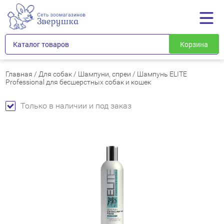
Каталог товаров
Корзина
Главная
/
Для собак
/
Шампуни, спреи
/
Шампунь ELITE
Professional для бесшерстных собак и кошек
Только в наличии и под заказ