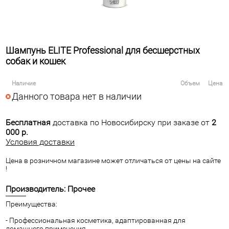
Шампунь ELITE Professional для бесшерстных
собак и кошек
Наличие
Объем
Цена
Данного товара нет в наличии
Бесплатная
доставка по Новосибирску при заказе от
2
000 р.
Условия доставки
Цена в розничном магазине может отличаться от цены на сайте
!
Производитель: Прочее
Преимущества:
- Профессиональная косметика, адаптированная для
домашнего применения.