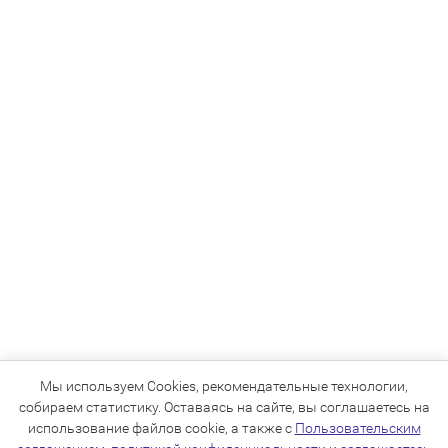
Мы используем Cookies, рекомендательные технологии,
собираем статистику. Оставаясь на сайте, вы соглашаетесь на
использование файлов cookie, а также с
Пользовательским