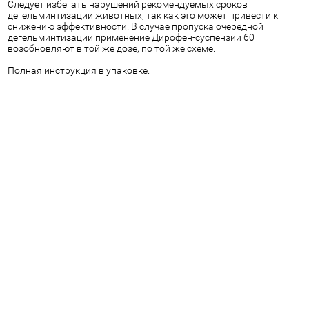
Следует избегать нарушений рекомендуемых сроков
дегельминтизации животных, так как это может привести к
снижению эффективности. В случае пропуска очередной
дегельминтизации применение Дирофен-суспензии 60
возобновляют в той же дозе, по той же схеме.
Полная инструкция в упаковке.