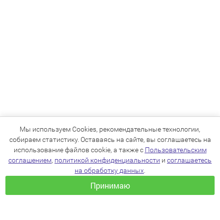
Мы используем Cookies, рекомендательные технологии,
собираем статистику. Оставаясь на сайте, вы соглашаетесь на
использование файлов cookie, а также с
Пользовательским
соглашением
,
политикой конфиденциальности
и
соглашаетесь
на обработку данных
.
Принимаю