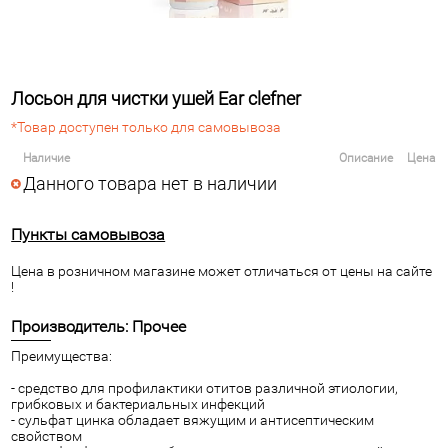
Лосьон для чистки ушей Ear clefner
*Товар доступен только для самовывоза
Наличие
Описание
Цена
Данного товара нет в наличии
Пункты самовывоза
Цена в розничном магазине может отличаться от цены на сайте
!
Производитель: Прочее
Преимущества:
- средство для профилактики отитов различной этиологии,
грибковых и бактериальных инфекций
- сульфат цинка обладает вяжущим и антисептическим
свойством