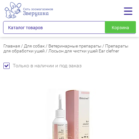
Каталог товаров
Корзина
Главная
/
Для собак
/
Ветеринарные препараты
/
Препараты
для обработки ушей
/
Лосьон для чистки ушей Ear clefner
Только в наличии и под заказ