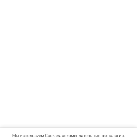
Мы используем Cookies, рекомендательные технологии,