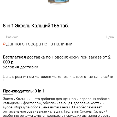
8 in 1 Эксель Кальций 155 таб.
Наличие
Цена
Данного товара нет в наличии
Бесплатная
доставка по Новосибирску при заказе от
2
000 р.
Условия доставки
Цена в розничном магазине может отличаться от цены на сайте
!
Производитель: 8 in 1
Эксель Кальций – это добавка для щенков и взрослых собак с
кальцием и фосфором, обеспечивающая здоровье костей и
зубов. Формула обогащена витамином D3 и обеспечивает
оптимальное усваивание кальция. Таблетки Эксель Кальций
особенно рекомендуются щенкам в период их активного роста,