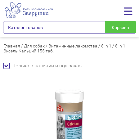
Каталог товаров
Корзина
Главная
/
Для собак
/
Витаминные лакомства
/
8 in 1
/
8 in 1
Эксель Кальций 155 таб.
Только в наличии и под заказ