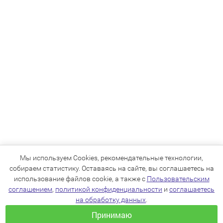
Мы используем Cookies, рекомендательные технологии,
собираем статистику. Оставаясь на сайте, вы соглашаетесь на
использование файлов cookie, а также с
Пользовательским
соглашением
,
политикой конфиденциальности
и
соглашаетесь
на обработку данных
.
Принимаю