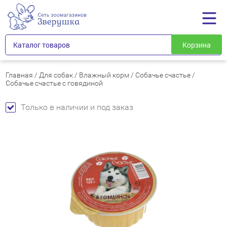
Каталог товаров
Корзина
Главная
/
Для собак
/
Влажный корм
/
Собачье счастье
/
Собачье счастье с говядиной
Только в наличии и под заказ