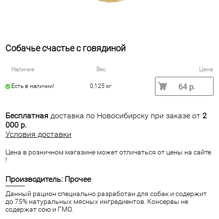
Собачье счастье с говядиной
Наличие
Вес
Цена
64 р.
Есть в наличии!
0,125 кг
Бесплатная
доставка по Новосибирску при заказе от
2
000 р.
Условия доставки
Цена в розничном магазине может отличаться от цены на сайте
!
Производитель: Прочее
Данный рацион специально разработан для собак и содержит
до 75% натуральных мясных ингредиентов. Консервы не
содержат сою и ГМО.