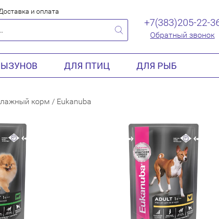
Доставка и оплата
+7(383)205-22-3
Обратный звонок
РЫЗУНОВ
ДЛЯ ПТИЦ
ДЛЯ РЫБ
лажный корм
/
Eukanuba