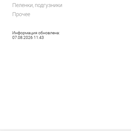
Пеленки, подгузники
Прочее
Информация обновлена:
07.08.2026 11:43