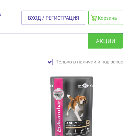
6
ВХОД / РЕГИСТРАЦИЯ
Корзина
АКЦИИ
Только в наличии и под заказ