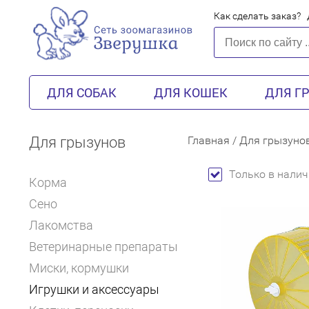
Как сделать заказ?
ДЛЯ СОБАК
ДЛЯ КОШЕК
ДЛЯ Г
Для грызунов
Главная
/
Для грызуно
Только в налич
Корма
Сено
Лакомства
Ветеринарные препараты
Миски, кормушки
Игрушки и аксессуары