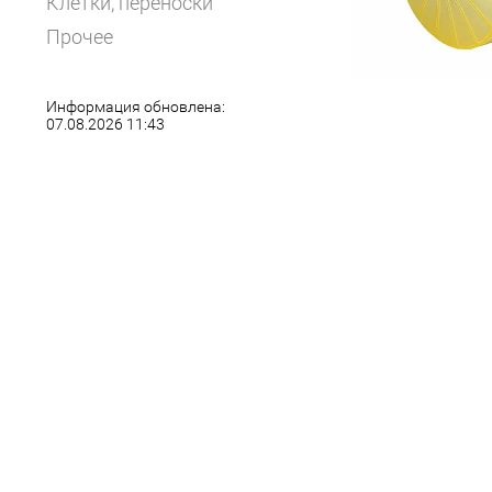
Клетки, переноски
Прочее
Информация обновлена:
07.08.2026 11:43