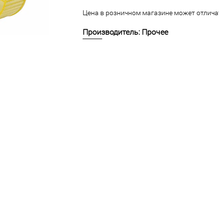
Цена в розничном магазине может отличат
Производитель: Прочее