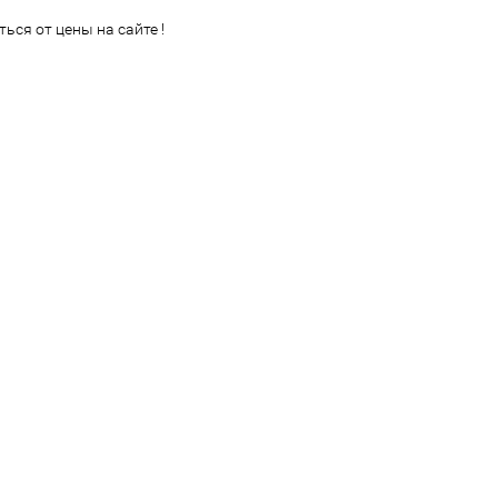
ься от цены на сайте !