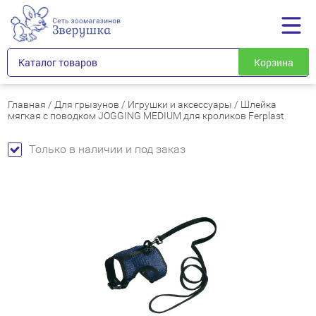
Каталог товаров
Корзина
Главная
/
Для грызунов
/
Игрушки и аксессуары
/
Шлейка
мягкая с поводком JOGGING MEDIUM для кроликов Ferplast
Только в наличии и под заказ