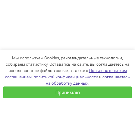
Мы используем Cookies, рекомендательные технологии,
собираем статистику. Оставаясь на сайте, вы соглашаетесь на
использование файлов cookie, а также с
Пользовательским
соглашением
,
политикой конфиденциальности
и
соглашаетесь
на обработку данных
.
Принимаю