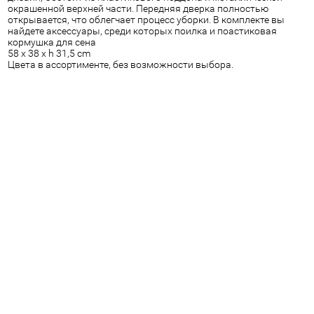
окрашенной верхней части. Передняя дверка полностью
открывается, что облегчает процесс уборки. В комплекте вы
найдете аксессуары, среди которых поилка и поастиковая
кормушка для сена
58 x 38 x h 31,5 cm
Цвета в ассортименте, без возможности выбора.