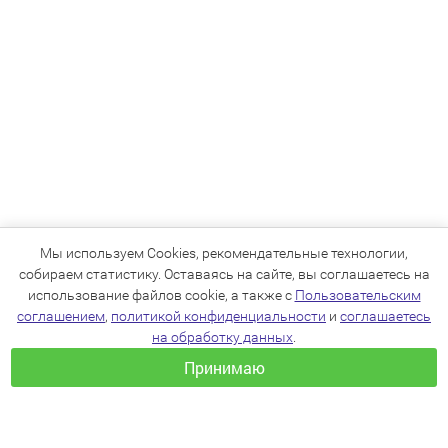
Мы используем Cookies, рекомендательные технологии,
собираем статистику. Оставаясь на сайте, вы соглашаетесь на
использование файлов cookie, а также с
Пользовательским
соглашением
,
политикой конфиденциальности
и
соглашаетесь
на обработку данных
.
Принимаю