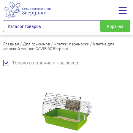
Каталог товаров
Корзина
Главная
/
Для грызунов
/
Клетки, переноски
/
Клетка для
морской свинки CAVIE 60 Ferplast
Только в наличии и под заказ