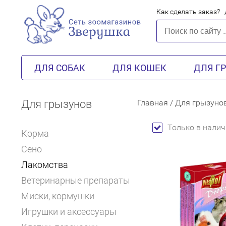
Как сделать заказ?
ДЛЯ СОБАК
ДЛЯ КОШЕК
ДЛЯ Г
Для грызунов
Главная
/
Для грызуно
Только в налич
Корма
Сено
Лакомства
Ветеринарные препараты
Миски, кормушки
Игрушки и аксессуары