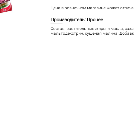
Цена в розничном магазине может отличат
Производитель: Прочее
Состав: растительные жиры и масла, сах
мальтодекстрин, сушеная малина. Добавк