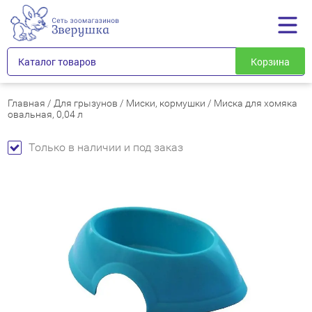
Каталог товаров
Корзина
Главная
/
Для грызунов
/
Миски, кормушки
/
Миска для хомяка
овальная, 0,04 л
Только в наличии и под заказ