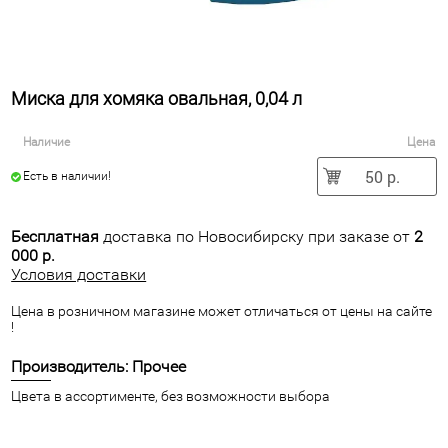
Миска для хомяка овальная, 0,04 л
Наличие
Цена
50 р.
Есть в наличии!
Бесплатная
доставка по Новосибирску при заказе от
2
000 р.
Условия доставки
Цена в розничном магазине может отличаться от цены на сайте
!
Производитель: Прочее
Цвета в ассортименте, без возможности выбора