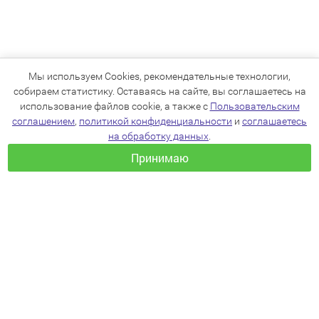
Мы используем Cookies, рекомендательные технологии,
собираем статистику. Оставаясь на сайте, вы соглашаетесь на
использование файлов cookie, а также с
Пользовательским
соглашением
,
политикой конфиденциальности
и
соглашаетесь
на обработку данных
.
Принимаю
+7(383)205-22-36
info@zoo54.ru