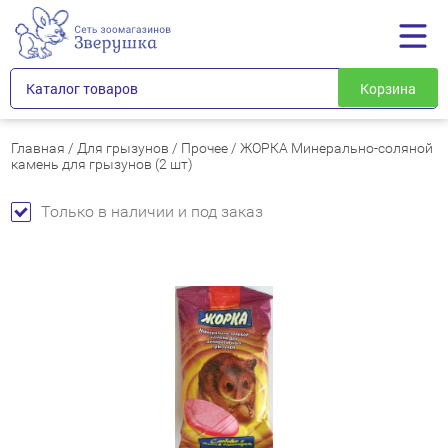
Каталог товаров
Корзина
Главная
/
Для грызунов
/
Прочее
/
ЖОРКА Минерально-соляной
камень для грызунов (2 шт)
Только в наличии и под заказ