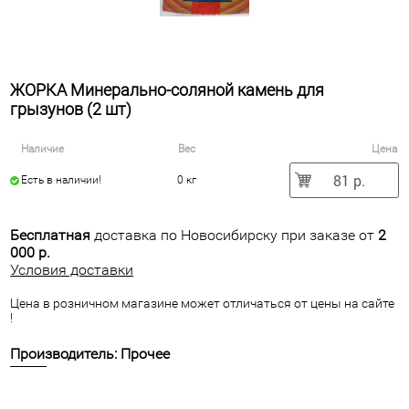
ЖОРКА Минерально-соляной камень для
грызунов (2 шт)
Наличие
Вес
Цена
81 р.
Есть в наличии!
0 кг
Бесплатная
доставка по Новосибирску при заказе от
2
000 р.
Условия доставки
Цена в розничном магазине может отличаться от цены на сайте
!
Производитель: Прочее