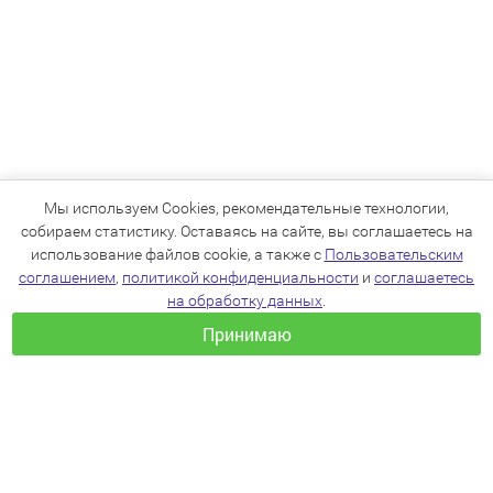
Мы используем Cookies, рекомендательные технологии,
собираем статистику. Оставаясь на сайте, вы соглашаетесь на
использование файлов cookie, а также с
Пользовательским
соглашением
,
политикой конфиденциальности
и
соглашаетесь
на обработку данных
.
Принимаю