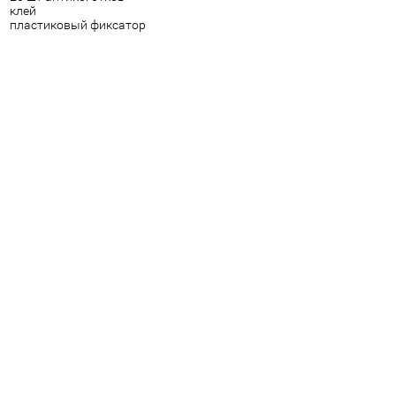
клей
пластиковый фиксатор