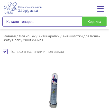
Каталог товаров
Корзина
Главная
/
Для кошек
/
Антицарапки
/
Антикоготки для Кошек
Crazy Liberty 20шт синие L
Только в наличии и под заказ