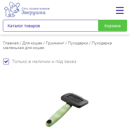
Каталог товаров
Корзина
Главная
/
Для кошек
/
Грумминг
/
Пуходерки
/
Пуходерка
маленькая для кошек
Только в наличии и под заказ