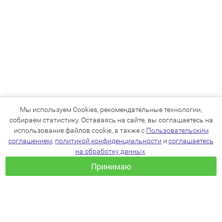
Мы используем Cookies, рекомендательные технологии,
собираем статистику. Оставаясь на сайте, вы соглашаетесь на
использование файлов cookie, а также с
Пользовательским
соглашением
,
политикой конфиденциальности
и
соглашаетесь
на обработку данных
.
Принимаю