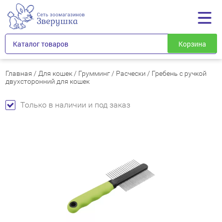
Каталог товаров
Корзина
Главная
/
Для кошек
/
Грумминг
/
Расчески
/
Гребень с ручкой
двухсторонний для кошек
Только в наличии и под заказ