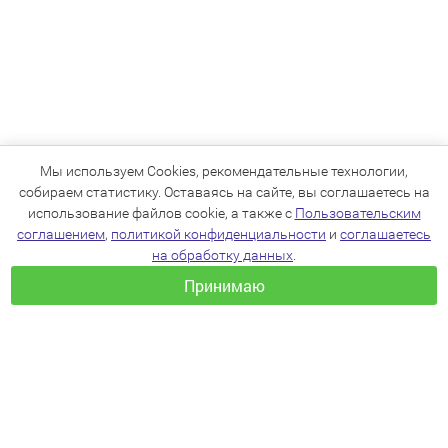
Мы используем Cookies, рекомендательные технологии,
собираем статистику. Оставаясь на сайте, вы соглашаетесь на
использование файлов cookie, а также с
Пользовательским
соглашением
,
политикой конфиденциальности
и
соглашаетесь
на обработку данных
.
Принимаю