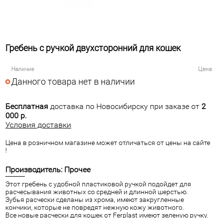
Гребень с ручкой двухсторонний для кошек
Наличие
Цена
Данного товара нет в наличии
Бесплатная
доставка по Новосибирску при заказе от
2
000 р.
Условия доставки
Цена в розничном магазине может отличаться от цены на сайте
!
Производитель: Прочее
Этот гребень с удобной пластиковой ручкой подойдет для
расчесывания животных со средней и длинной шерстью.
Зубья расчески сделаны из хрома, имеют закругленные
кончики, которые не повредят нежную кожу животного.
Все новые расчески для кошек от Ferplast имеют зеленую ручку.