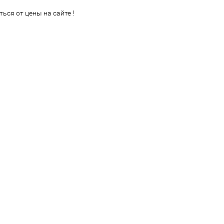
ься от цены на сайте !