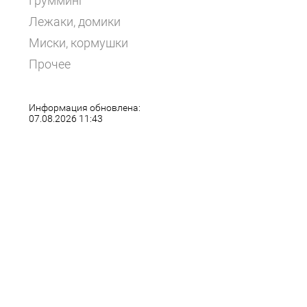
Грумминг
Лежаки, домики
Миски, кормушки
Прочее
Информация обновлена:
07.08.2026 11:43