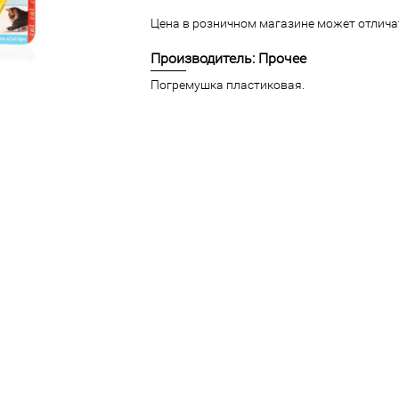
Цена в розничном магазине может отличат
Производитель: Прочее
Погремушка пластиковая.