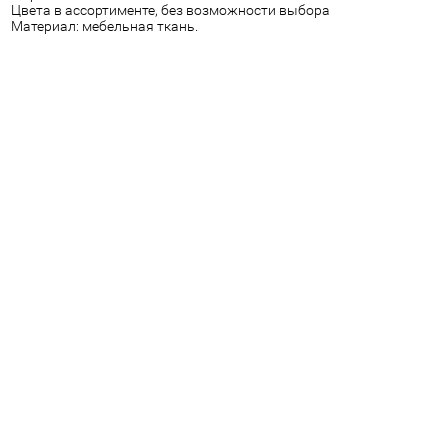
Цвета в ассортименте, без возможности выбора
Материал: мебельная ткань.