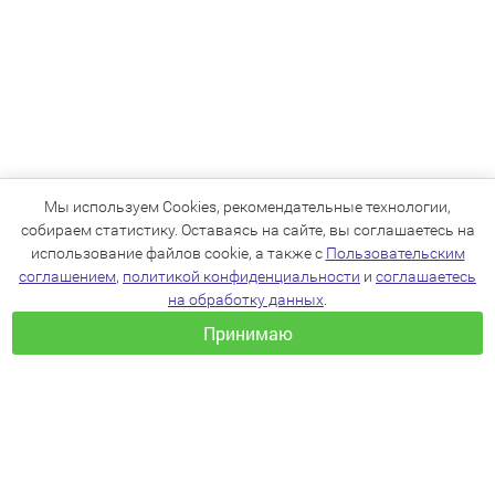
Мы используем Cookies, рекомендательные технологии,
собираем статистику. Оставаясь на сайте, вы соглашаетесь на
использование файлов cookie, а также с
Пользовательским
соглашением
,
политикой конфиденциальности
и
соглашаетесь
на обработку данных
.
Принимаю