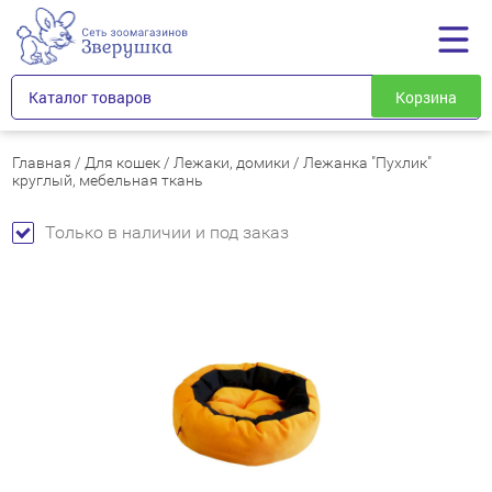
Каталог товаров
Корзина
Главная
/
Для кошек
/
Лежаки, домики
/
Лежанка "Пухлик"
круглый, мебельная ткань
Только в наличии и под заказ