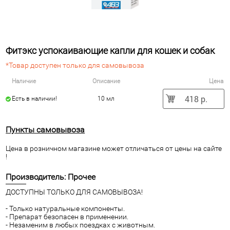
Фитэкс успокаивающие капли для кошек и собак
*Товар доступен только для самовывоза
Наличие
Описание
Цена
418 р.
Есть в наличии!
10 мл
Пункты самовывоза
Цена в розничном магазине может отличаться от цены на сайте
!
Производитель: Прочее
ДОСТУПНЫ ТОЛЬКО ДЛЯ САМОВЫВОЗА!
- Только натуральные компоненты.
- Препарат безопасен в применении.
- Незаменим в любых поездках с животным.