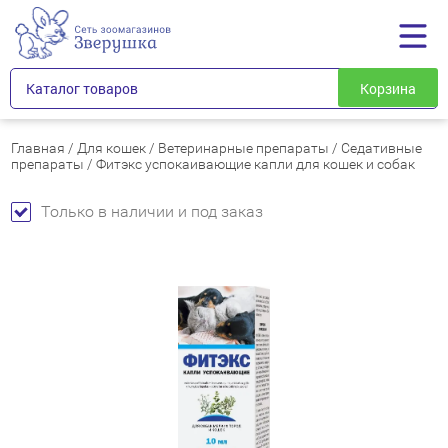
Каталог товаров
Корзина
Главная
/
Для кошек
/
Ветеринарные препараты
/
Седативные
препараты
/
Фитэкс успокаивающие капли для кошек и собак
Только в наличии и под заказ