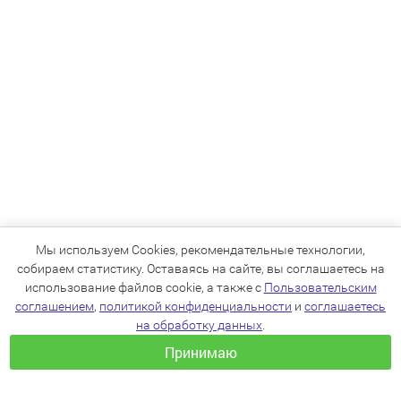
Мы используем Cookies, рекомендательные технологии,
собираем статистику. Оставаясь на сайте, вы соглашаетесь на
использование файлов cookie, а также с
Пользовательским
соглашением
,
политикой конфиденциальности
и
соглашаетесь
на обработку данных
.
Принимаю