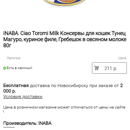
INABA. Ciao Toromi Milk Консервы для кошек Тунец
Магуро, куриное филе, Гребешок в овсяном молоке
80г
Наличие
Цена
211 р.
Есть в наличии!
Бесплатная
доставка по Новосибирску при заказе от
2
000 р.
Условия доставки
Цена в розничном магазине может отличаться от цены на сайте
!
Производитель: INABA