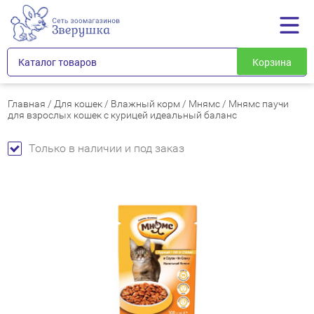
Каталог товаров
Корзина
Главная
/
Для кошек
/
Влажный корм
/
Мнямс
/
Мнямс паучи
для взрослых кошек с курицей идеальный баланс
Только в наличии и под заказ