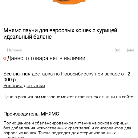
Мнямс паучи для взрослых кошек с курицей
идеальный баланс
Наличие
Вес
Цена
Данного товара нет в наличии
Бесплатная
доставка по Новосибирску при заказе от
2
000 р.
Условия доставки
Цена в розничном магазине может отличаться от цены на сайте
!
Производитель: МНЯМС
Полноценное и сбалансированное питание на основе курицы
без добавления искусственных красителей и консервантов для
взрослых кошек. Также подходит для стерилизованных
животных.