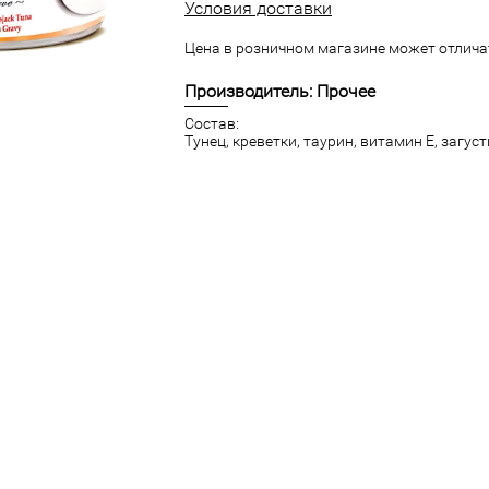
Условия доставки
Цена в розничном магазине может отличат
Производитель: Прочее
Состав:
Тунец, креветки, таурин, витамин Е, загуст