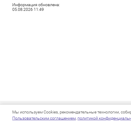
Информация обновлена:
05.08.2026 11:49
Мы используем Cookies, рекомендательные технологии, собира
Пользовательским соглашением
,
политикой конфиденциаль