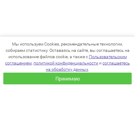
Мы используем Cookies, рекомендательные технологии,
собираем статистику. Оставаясь на сайте, вы соглашаетесь на
использование файлов cookie, а также с
Пользовательским
соглашением
,
политикой конфиденциальности
и
соглашаетесь
на обработку данных
.
Принимаю
+7(383)205-22-36