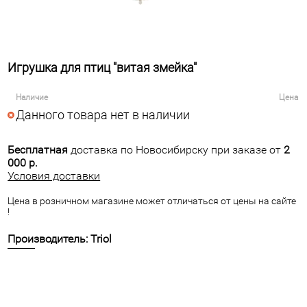
Игрушка для птиц "витая змейка"
Наличие
Цена
Данного товара нет в наличии
Бесплатная
доставка по Новосибирску при заказе от
2
000 р.
Условия доставки
Цена в розничном магазине может отличаться от цены на сайте
!
Производитель: Triol