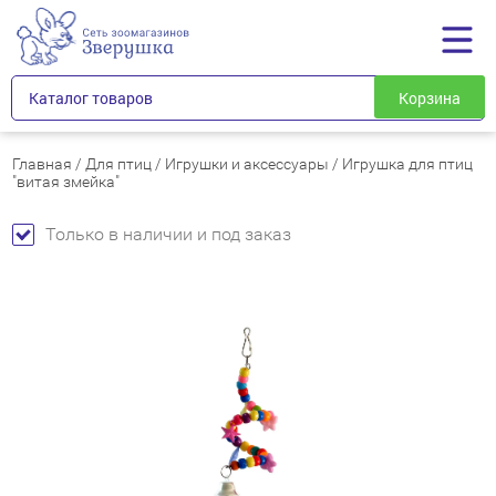
Каталог товаров
Корзина
Главная
/
Для птиц
/
Игрушки и аксессуары
/
Игрушка для птиц
"витая змейка"
Только в наличии и под заказ