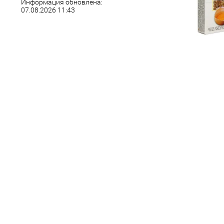
Информация обновлена:
07.08.2026 11:43