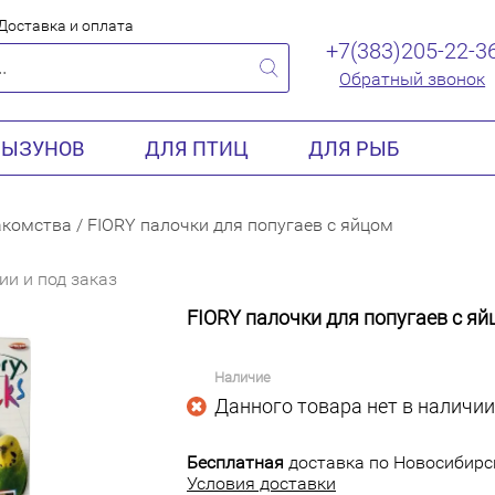
Доставка и оплата
+7(383)205-22-3
Обратный звонок
РЫЗУНОВ
ДЛЯ ПТИЦ
ДЛЯ РЫБ
акомства
/
FIORY палочки для попугаев с яйцом
ии и под заказ
FIORY палочки для попугаев с яй
Наличие
Данного товара нет в наличии
Бесплатная
доставка по Новосибирск
Условия доставки