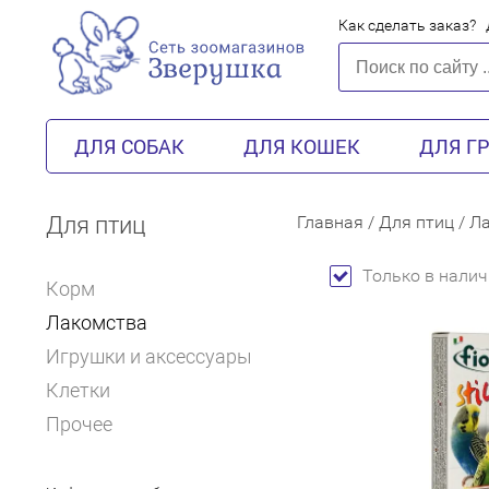
Как сделать заказ?
ДЛЯ СОБАК
ДЛЯ КОШЕК
ДЛЯ Г
Для птиц
Главная
/
Для птиц
/
Л
Только в налич
Корм
Лакомства
Игрушки и аксессуары
Клетки
Прочее