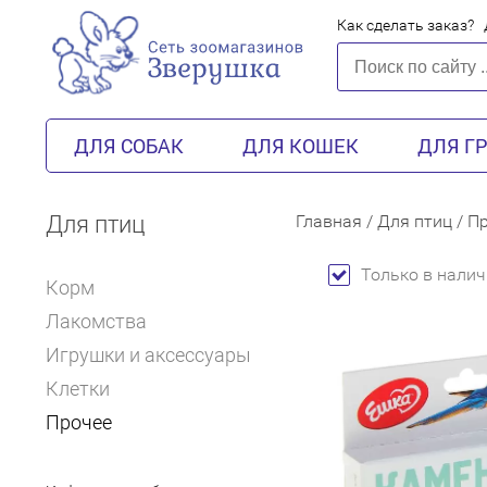
Как сделать заказ?
ДЛЯ СОБАК
ДЛЯ КОШЕК
ДЛЯ Г
Для птиц
Главная
/
Для птиц
/
Пр
Только в налич
Корм
Лакомства
Игрушки и аксессуары
Клетки
Прочее