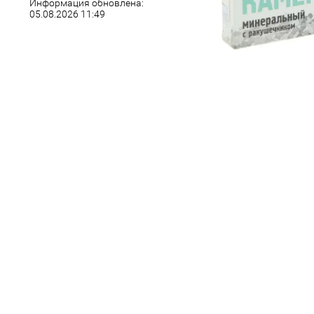
Информация обновлена:
05.08.2026 11:49