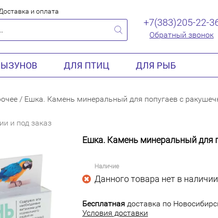
Доставка и оплата
+7(383)205-22-3
Обратный звонок
РЫЗУНОВ
ДЛЯ ПТИЦ
ДЛЯ РЫБ
очее
/
Ешка. Камень минеральный для попугаев с ракуше
ии и под заказ
Ешка. Камень минеральный для 
Наличие
Данного товара нет в наличии
Бесплатная
доставка по Новосибирск
Условия доставки