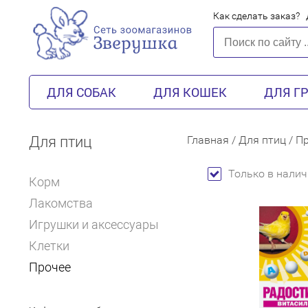
Как сделать заказ?
ДЛЯ СОБАК
ДЛЯ КОШЕК
ДЛЯ Г
Для птиц
Главная
/
Для птиц
/
Пр
Только в налич
Корм
Лакомства
Игрушки и аксессуары
Клетки
Прочее