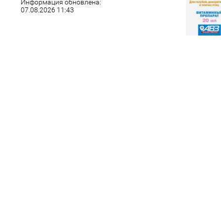
Информация обновлена:
07.08.2026 11:43