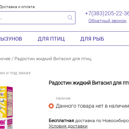
Доставка и оплата
+7(383)205-22-3
Обратный звонок
РЫЗУНОВ
ДЛЯ ПТИЦ
ДЛЯ РЫБ
очее
/
Радостин жидкий Витасил для птиц
ии и под заказ
Радостин жидкий Витасил для пт
Наличие
Данного товара нет в наличии
Бесплатная
доставка по Новосибирск
Условия доставки