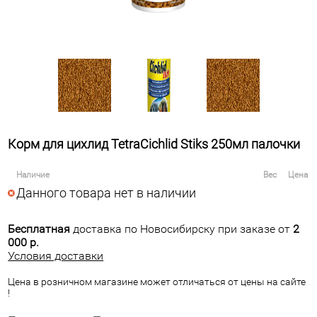
Корм для цихлид TetraCichlid Stiks 250мл палочки
Наличие
Вес
Цена
Данного товара нет в наличии
Бесплатная
доставка по Новосибирску при заказе от
2
000 р.
Условия доставки
Цена в розничном магазине может отличаться от цены на сайте
!