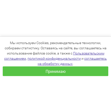
Мы используем Cookies, рекомендательные технологии,
собираем статистику. Оставаясь на сайте, вы соглашаетесь на
использование файлов cookie, а также с
Пользовательским
соглашением
,
политикой конфиденциальности
и
соглашаетесь
на обработку данных
.
Принимаю