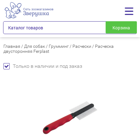
Каталог товаров
Корзина
Главная
/
Для собак
/
Грумминг
/
Расчески
/
Расческа
двусторонняя Ferplast
Только в наличии и под заказ