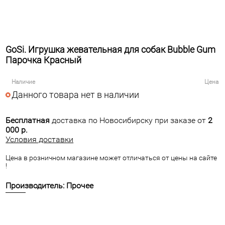
GoSi. Игрушка жевательная для собак Bubble Gum
Парочка Красный
Наличие
Цена
Данного товара нет в наличии
Бесплатная
доставка по Новосибирску при заказе от
2
000 р.
Условия доставки
Цена в розничном магазине может отличаться от цены на сайте
!
Производитель: Прочее