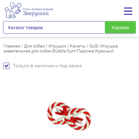
Каталог товаров
Корзина
Главная
/
Для собак
/
Игрушки
/
Канаты
/
GoSi. Игрушка
жевательная для собак Bubble Gum Парочка Красный
Только в наличии и под заказ