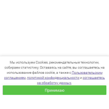
Мы используем Cookies, рекомендательные технологии,
собираем статистику. Оставаясь на сайте, вы соглашаетесь на
использование файлов cookie, а также с
Пользовательским
соглашением
,
политикой конфиденциальности
и
соглашаетесь
на обработку данных
.
Принимаю