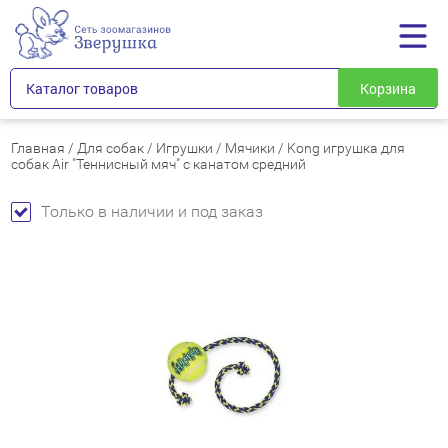
Каталог товаров
Корзина
Главная
/
Для собак
/
Игрушки
/
Мячики
/
Kong игрушка для
собак Air "Теннисный мяч" с канатом средний
Только в наличии и под заказ