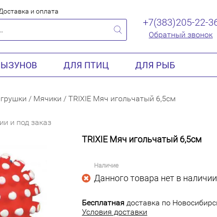
Доставка и оплата
+7(383)205-22-3
Обратный звонок
РЫЗУНОВ
ДЛЯ ПТИЦ
ДЛЯ РЫБ
грушки
/
Мячики
/
TRIXIE Мяч игольчатый 6,5см
ии и под заказ
TRIXIE Мяч игольчатый 6,5см
Наличие
Данного товара нет в наличии
Бесплатная
доставка по Новосибирск
Условия доставки