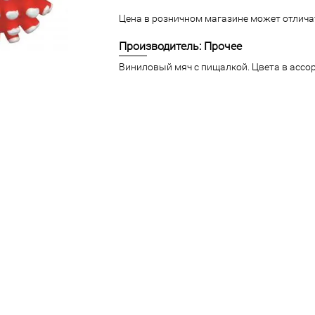
Цена в розничном магазине может отличат
Производитель: Прочее
Виниловый мяч с пищалкой. Цвета в ассо