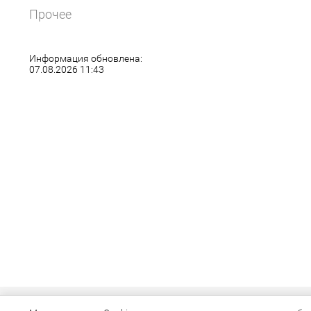
Прочее
Информация обновлена:
07.08.2026 11:43