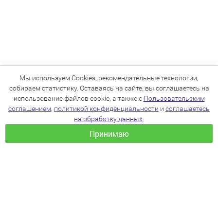
Мы используем Cookies, рекомендательные технологии,
собираем статистику. Оставаясь на сайте, вы соглашаетесь на
использование файлов cookie, а также с
Пользовательским
соглашением
,
политикой конфиденциальности
и
соглашаетесь
на обработку данных
.
Принимаю