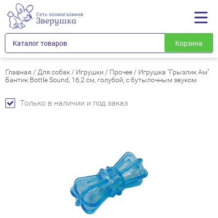
Каталог товаров
Корзина
Главная
/
Для собак
/
Игрушки
/
Прочее
/
Игрушка "Грызлик Ам"
Бантик Bottle Sound, 16,2 см, голубой, с бутылочным звуком
Только в наличии и под заказ