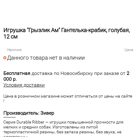
Игрушка "Грызлик Ам" Гантелька-крабик, голубая,
12 см
Наличие
Цена
Данного товара нет в наличии
Бесплатная
доставка по Новосибирску при заказе от
2
000 р.
Условия доставки
Цена в розничном магазине может отличаться от цены на сайте
!
Производитель: Зивер
Серия Durable Ribber — игрушки повышенной прочности для
мелких и средних собак. Изготовлены из литой
термопластичной резины, без запаха резины, без звука, не
аллергенны.