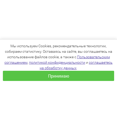
Мы используем Cookies, рекомендательные технологии,
собираем статистику. Оставаясь на сайте, вы соглашаетесь на
использование файлов cookie, а также с
Пользовательским
соглашением
,
политикой конфиденциальности
и
соглашаетесь
на обработку данных
.
Принимаю