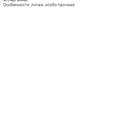
Особенности: литая, особо прочная