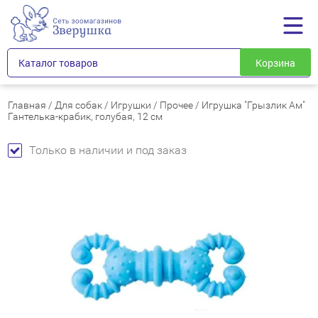
Каталог товаров
Корзина
Главная
/
Для собак
/
Игрушки
/
Прочее
/
Игрушка "Грызлик Ам"
Гантелька-крабик, голубая, 12 см
Только в наличии и под заказ