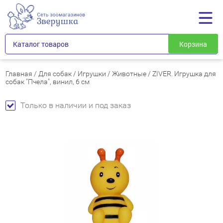
Каталог товаров
Корзина
Главная
/
Для собак
/
Игрушки
/
Животные
/
ZIVER. Игрушка для
собак "Пчела", винил, 6 см
Только в наличии и под заказ