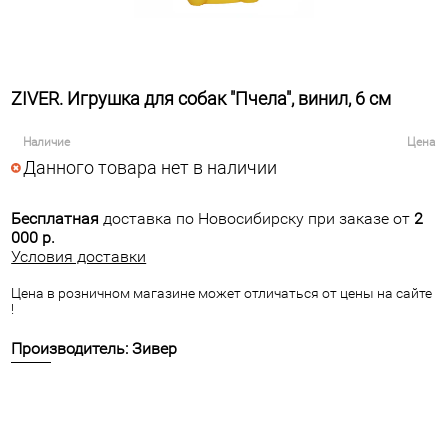
ZIVER. Игрушка для собак "Пчела", винил, 6 см
Наличие
Цена
Данного товара нет в наличии
Бесплатная
доставка по Новосибирску при заказе от
2
000 р.
Условия доставки
Цена в розничном магазине может отличаться от цены на сайте
!
Производитель: Зивер