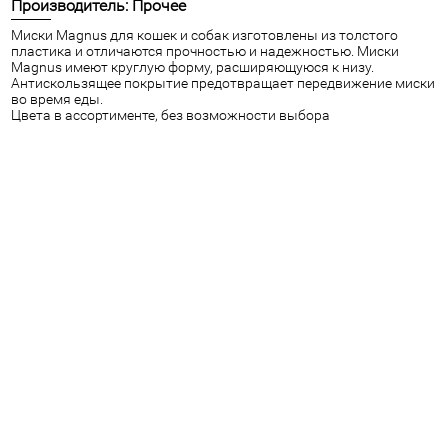
Производитель: Прочее
Миски Magnus для кошек и собак изготовлены из толстого
пластика и отличаются прочностью и надежностью. Миски
Magnus имеют круглую форму, расширяющуюся к низу.
Антискользящее покрытие предотвращает передвижение миски
во время еды.
Цвета в ассортименте, без возможности выбора