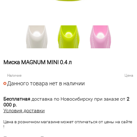
Миска MAGNUM MINI 0.4 л
Наличие
Цена
Данного товара нет в наличии
Бесплатная
доставка по Новосибирску при заказе от
2
000 р.
Условия доставки
Цена в розничном магазине может отличаться от цены на сайте
!