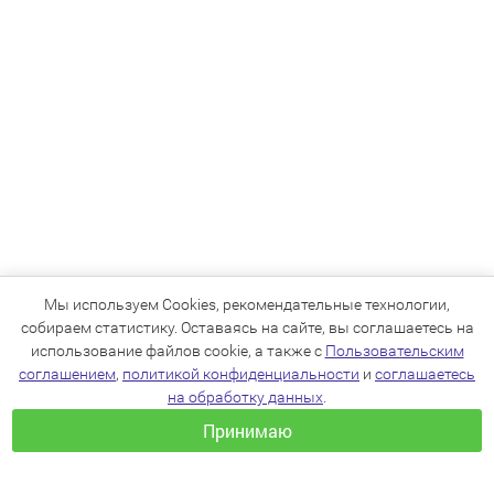
Мы используем Cookies, рекомендательные технологии,
собираем статистику. Оставаясь на сайте, вы соглашаетесь на
использование файлов cookie, а также с
Пользовательским
соглашением
,
политикой конфиденциальности
и
соглашаетесь
на обработку данных
.
Принимаю