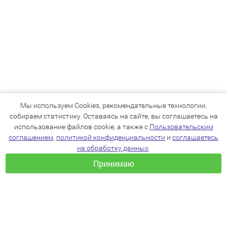
Мы используем Cookies, рекомендательные технологии,
собираем статистику. Оставаясь на сайте, вы соглашаетесь на
использование файлов cookie, а также с
Пользовательским
соглашением
,
политикой конфиденциальности
и
соглашаетесь
на обработку данных
.
Принимаю