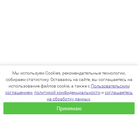
Мы используем Cookies, рекомендательные технологии,
собираем статистику. Оставаясь на сайте, вы соглашаетесь на
использование файлов cookie, а также с
Пользовательским
соглашением
,
политикой конфиденциальности
и
соглашаетесь
на обработку данных
.
Принимаю