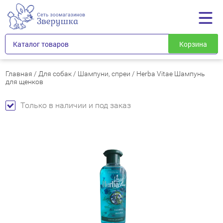
Каталог товаров
Корзина
Главная
/
Для собак
/
Шампуни, спреи
/
Herba Vitae Шампунь
для щенков
Только в наличии и под заказ