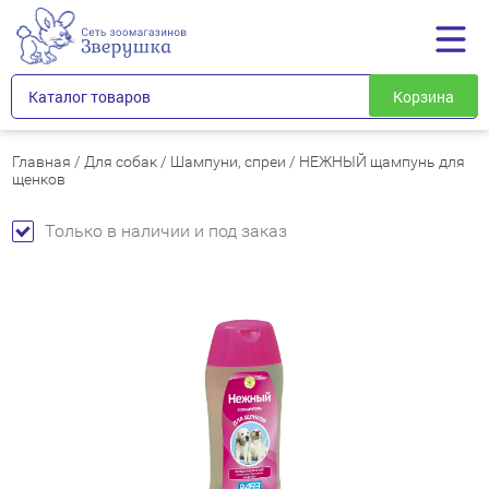
Каталог товаров
Корзина
Главная
/
Для собак
/
Шампуни, спреи
/
НЕЖНЫЙ щампунь для
щенков
Только в наличии и под заказ