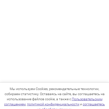
Мы используем Cookies, рекомендательные технологии,
собираем статистику. Оставаясь на сайте, вы соглашаетесь на
использование файлов cookie, а также с
Пользовательским
соглашением
,
политикой конфиденциальности
и
соглашаетесь