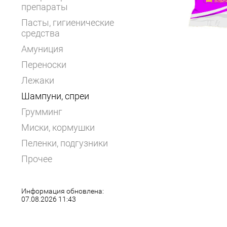
препараты
Пасты, гигиенические
средства
Амуниция
Переноски
Лежаки
Шампуни, спреи
Грумминг
Миски, кормушки
Пеленки, подгузники
Прочее
Информация обновлена:
07.08.2026 11:43