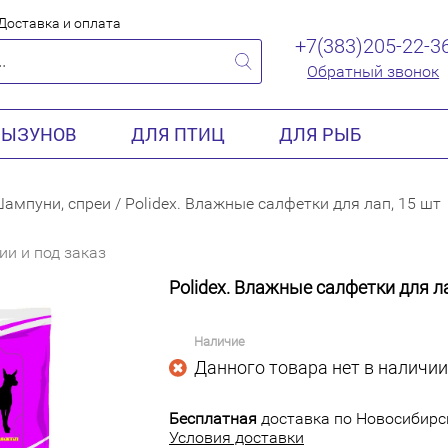
Доставка и оплата
+7(383)205-22-3
Обратный звонок
РЫЗУНОВ
ДЛЯ ПТИЦ
ДЛЯ РЫБ
ампуни, спреи
/
Polidex. Влажные салфетки для лап, 15 шт
ии и под заказ
Polidex. Влажные салфетки для ла
Наличие
Данного товара нет в наличии
Бесплатная
доставка по Новосибирск
Условия доставки