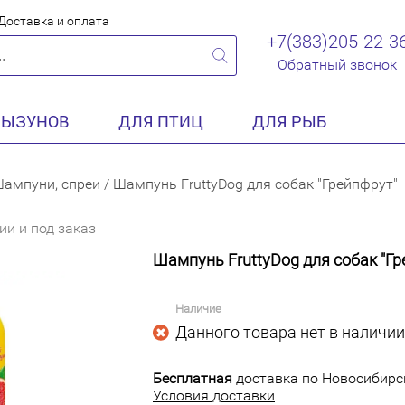
Доставка и оплата
+7(383)205-22-3
Обратный звонок
РЫЗУНОВ
ДЛЯ ПТИЦ
ДЛЯ РЫБ
ампуни, спреи
/
Шампунь FruttyDog для собак "Грейпфрут"
ии и под заказ
Шампунь FruttyDog для собак "Гр
Наличие
Данного товара нет в наличии
Бесплатная
доставка по Новосибирск
Условия доставки