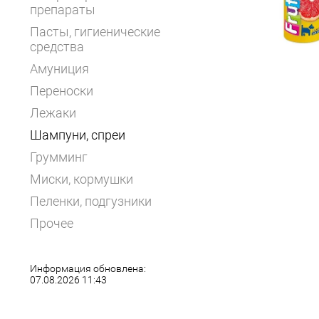
препараты
Пасты, гигиенические
средства
Амуниция
Переноски
Лежаки
Шампуни, спреи
Грумминг
Миски, кормушки
Пеленки, подгузники
Прочее
Информация обновлена:
07.08.2026 11:43