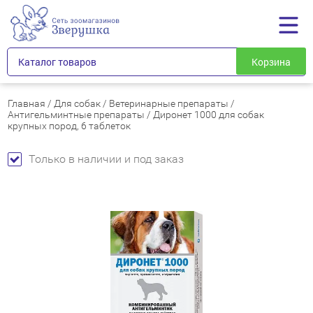
Каталог товаров
Корзина
Главная
/
Для собак
/
Ветеринарные препараты
/
Антигельминтные препараты
/
Диронет 1000 для собак
крупных пород, 6 таблеток
Только в наличии и под заказ