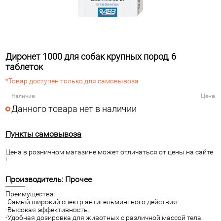
Диронет 1000 для собак крупных пород, 6
таблеток
*Товар доступен только для самовывоза
Наличие
Цена
Данного товара нет в наличии
Пункты самовывоза
Цена в розничном магазине может отличаться от цены на сайте
!
Производитель: Прочее
Преимущества:
-Самый широкий спектр антигельминтного действия.
-Высокая эффективность.
-Удобная дозировка для животных с различной массой тела.