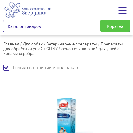
Каталог товаров
Корзина
Главная
/
Для собак
/
Ветеринарные препараты
/
Препараты
для обработки ушей
/
CLINY Лосьон очищающий для ушей с
ионами серебра
Только в наличии и под заказ