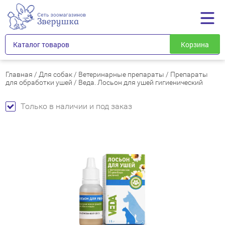
Каталог товаров
Корзина
Главная
/
Для собак
/
Ветеринарные препараты
/
Препараты
для обработки ушей
/
Веда. Лосьон для ушей гигиенический
Только в наличии и под заказ