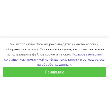
Мы используем Cookies, рекомендательные технологии,
собираем статистику. Оставаясь на сайте, вы соглашаетесь на
использование файлов cookie, а также с
Пользовательским
соглашением
,
политикой конфиденциальности
и
соглашаетесь
на обработку данных
.
Принимаю