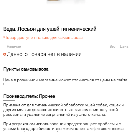
Веда. Лосьон для ушей гигиенический
*Товар доступен только для самовывоза
Наличие
Вес
Цена
Данного товара нет в наличии
Пункты самовывоза
Цена в розничном магазине может отличаться от цены на сайте
!
Производитель: Прочее
Применяют для гигиенической обработки ушей собак, кошек и
других мелких домашних животных: мягкая очистка ушной
раковины и удаление загрязнений из ушного канала.
При регулярном использовании предотвращает проблемы с
ушами благодаря биоактивным компонентам фитокомплекса