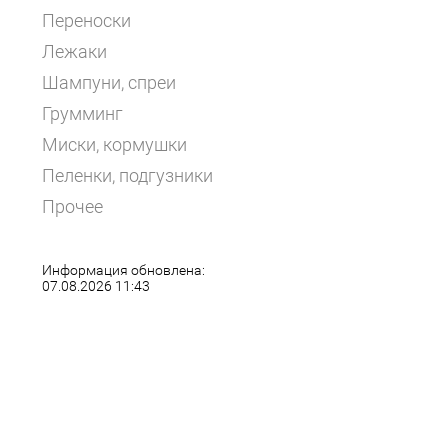
Переноски
Лежаки
Шампуни, спреи
Грумминг
Миски, кормушки
Пеленки, подгузники
Прочее
Информация обновлена:
07.08.2026 11:43