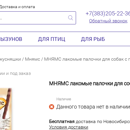
Доставка и оплата
+7(383)205-22-3
Обратный звонок
РЫЗУНОВ
ДЛЯ ПТИЦ
ДЛЯ РЫБ
кусняшки
/
Мнямс
/
МНЯМС лакомые палочки для собак с 
ии и под заказ
МНЯМС лакомые палочки для соб
Наличие
Данного товара нет в наличии
Бесплатная
доставка по Новосибирск
Условия доставки