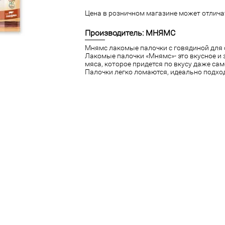
Цена в розничном магазине может отличат
Производитель: МНЯМС
Мнямс лакомые палочки с говядиной для 
Лакомые палочки «Мнямс»- это вкусное и
мяса, которое придется по вкусу даже са
Палочки легко ломаются, идеально подход