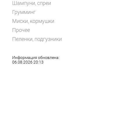
Шампуни, спреи
Грумминг
Миски, кормушки
Прочее
Пеленки, подгузники
Информация обновлена:
06.08.2026 20:13