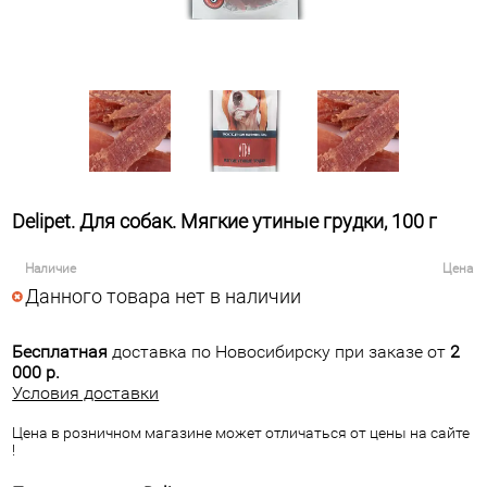
Delipet. Для собак. Мягкие утиные грудки, 100 г
Наличие
Цена
Данного товара нет в наличии
Бесплатная
доставка по Новосибирску при заказе от
2
000 р.
Условия доставки
Цена в розничном магазине может отличаться от цены на сайте
!