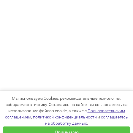
Мы используем Cookies, рекомендательные технологии,
собираем статистику. Оставаясь на сайте, вы соглашаетесь на
использование файлов cookie, а также с
Пользовательским
соглашением
,
политикой конфиденциальности
и
соглашаетесь
на обработку данных
.
Принимаю