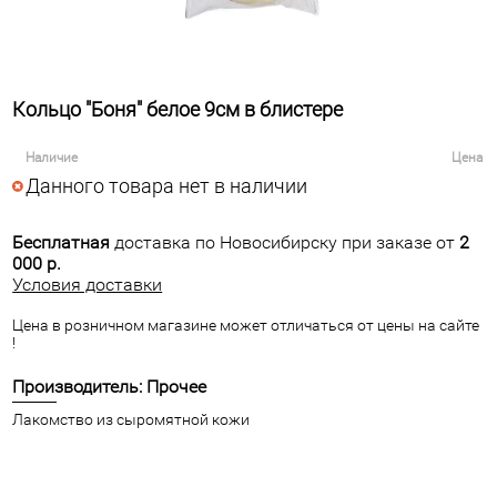
Кольцо "Боня" белое 9см в блистере
Наличие
Цена
Данного товара нет в наличии
Бесплатная
доставка по Новосибирску при заказе от
2
000 р.
Условия доставки
Цена в розничном магазине может отличаться от цены на сайте
!
Производитель: Прочее
Лакомство из сыромятной кожи